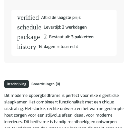
verified
Altijd de
laagste prijs
schedule
Levertijd:
3 werkdagen
package_2
Bestaat uit:
3 pakketten
history
14 dagen
retourrecht
Beschrijving
Beoordelingen (0)
Dit moderne opbergbedframe is perfect voor elke eigentijdse
slaapkamer. Het combineert functionaliteit met een chique
uitstraling. Het slanke, rechte ontwerp en het warme gedempte
hout zorgen voor een stijlvolle sfeer, ideaal voor moderne
interieurs. Dit bedframe is handig rechthoekig en ontworpen