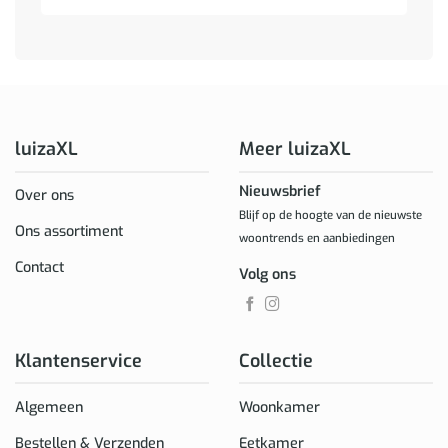
luizaXL
Meer luizaXL
Nieuwsbrief
Over ons
Blijf op de hoogte van de nieuwste
Ons assortiment
woontrends en aanbiedingen
Contact
Volg ons
Klantenservice
Collectie
Algemeen
Woonkamer
Bestellen & Verzenden
Eetkamer