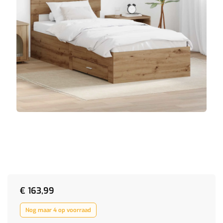
€
163,99
Nog maar 4 op voorraad