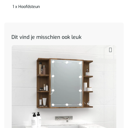
1 x Hoofdsteun
Dit vind je misschien ook leuk