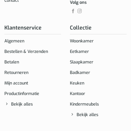
Contact
Volg ons
Klantenservice
Collectie
Algemeen
Woonkamer
Bestellen & Verzenden
Eetkamer
Betalen
Slaapkamer
Retourneren
Badkamer
Mijn account
Keuken
Productinformatie
Kantoor
Bekijk alles
Kindermeubels
Bekijk alles