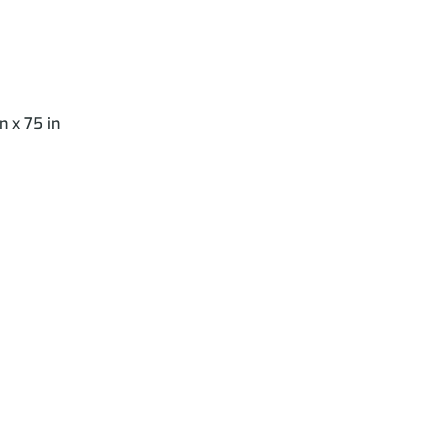
 x 75 in