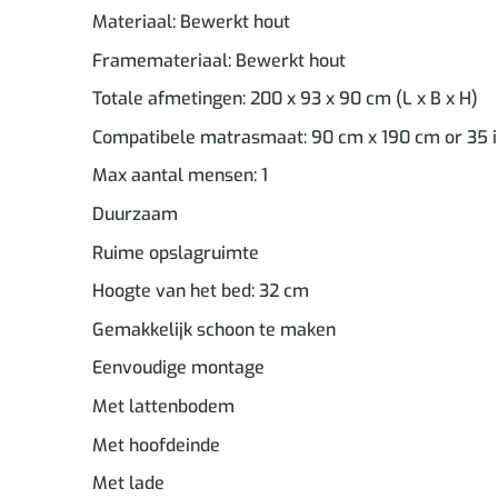
Materiaal: Bewerkt hout
Framemateriaal: Bewerkt hout
Totale afmetingen: 200 x 93 x 90 cm (L x B x H)
Compatibele matrasmaat: 90 cm x 190 cm or 35 in
Max aantal mensen: 1
Duurzaam
Ruime opslagruimte
Hoogte van het bed: 32 cm
Gemakkelijk schoon te maken
Eenvoudige montage
Met lattenbodem
Met hoofdeinde
Met lade