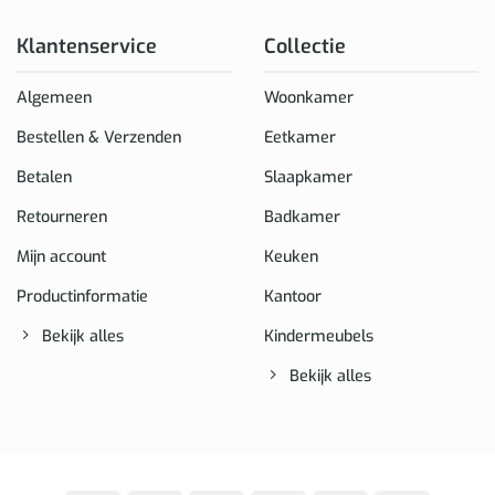
Klantenservice
Collectie
Algemeen
Woonkamer
Bestellen & Verzenden
Eetkamer
Betalen
Slaapkamer
Retourneren
Badkamer
Mijn account
Keuken
Productinformatie
Kantoor
Bekijk alles
Kindermeubels
Bekijk alles