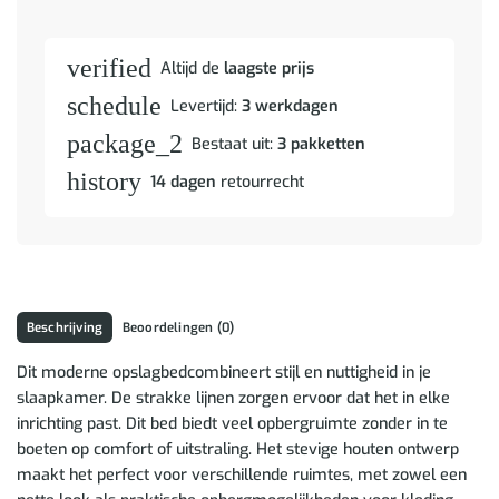
verified
Altijd de
laagste prijs
schedule
Levertijd:
3 werkdagen
package_2
Bestaat uit:
3 pakketten
history
14 dagen
retourrecht
Beschrijving
Beoordelingen (0)
Dit moderne opslagbedcombineert stijl en nuttigheid in je
slaapkamer. De strakke lijnen zorgen ervoor dat het in elke
inrichting past. Dit bed biedt veel opbergruimte zonder in te
boeten op comfort of uitstraling. Het stevige houten ontwerp
maakt het perfect voor verschillende ruimtes, met zowel een