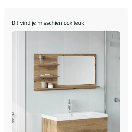
Dit vind je misschien ook leuk