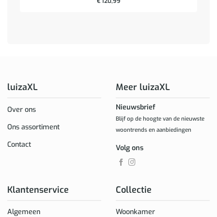
€
120,99
luizaXL
Meer luizaXL
Nieuwsbrief
Over ons
Blijf op de hoogte van de nieuwste
Ons assortiment
woontrends en aanbiedingen
Contact
Volg ons
Klantenservice
Collectie
Algemeen
Woonkamer