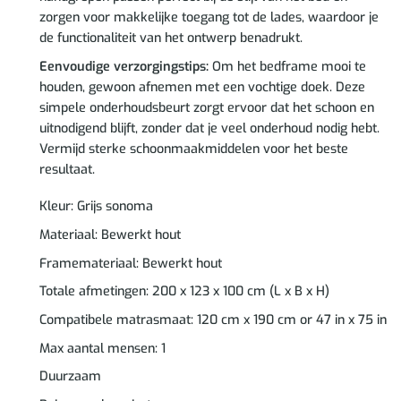
zorgen voor makkelijke toegang tot de lades, waardoor je
de functionaliteit van het ontwerp benadrukt.
Eenvoudige verzorgingstips:
Om het bedframe mooi te
houden, gewoon afnemen met een vochtige doek. Deze
simpele onderhoudsbeurt zorgt ervoor dat het schoon en
uitnodigend blijft, zonder dat je veel onderhoud nodig hebt.
Vermijd sterke schoonmaakmiddelen voor het beste
resultaat.
Kleur: Grijs sonoma
Materiaal: Bewerkt hout
Framemateriaal: Bewerkt hout
Totale afmetingen: 200 x 123 x 100 cm (L x B x H)
Compatibele matrasmaat: 120 cm x 190 cm or 47 in x 75 in
Max aantal mensen: 1
Duurzaam