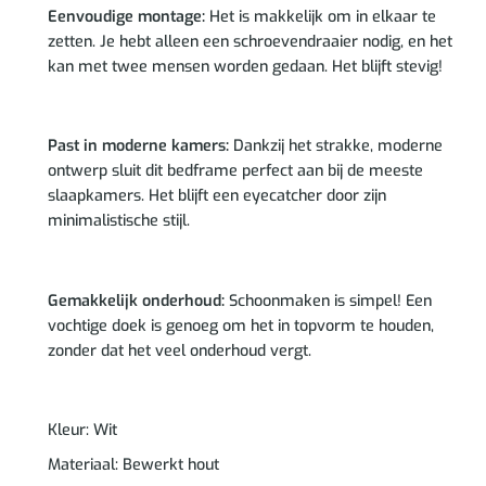
Eenvoudige montage:
Het is makkelijk om in elkaar te
zetten. Je hebt alleen een schroevendraaier nodig, en het
kan met twee mensen worden gedaan. Het blijft stevig!
Past in moderne kamers:
Dankzij het strakke, moderne
ontwerp sluit dit bedframe perfect aan bij de meeste
slaapkamers. Het blijft een eyecatcher door zijn
minimalistische stijl.
Gemakkelijk onderhoud:
Schoonmaken is simpel! Een
vochtige doek is genoeg om het in topvorm te houden,
zonder dat het veel onderhoud vergt.
Kleur: Wit
Materiaal: Bewerkt hout