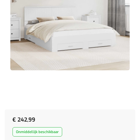
€
242,99
Onmiddellijk beschikbaar