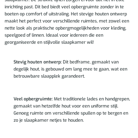
inrichting past. Dit bed biedt veel opbergruimte zonder in te
boeten op comfort of uitstraling. Het stevige houten ontwerp
maakt het perfect voor verschillende ruimtes, met zowel een
nette look als praktische opbergmogelijkheden voor kleding,
speelgoed of linnen. Ideaal voor iedereen die een
georganiseerde en stijlvolle slaapkamer wil!
Stevig houten ontwerp:
Dit bedframe, gemaakt van
degelijk hout, is gebouwd om lang mee te gaan, wat een
betrouwbare slaapplek garandeert.
Veel opbergruimte:
Met traditionele lades en handgrepen,
gemaakt van hetzelfde hout voor een uniforme stijl.
Genoeg ruimte om verschillende spullen op te bergen en
zo je slaapkamer netjes te houden.