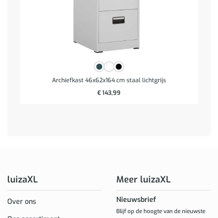
Archiefkast 46x62x164 cm staal lichtgrijs
€
143,99
luizaXL
Meer luizaXL
Nieuwsbrief
Over ons
Blijf op de hoogte van de nieuwste