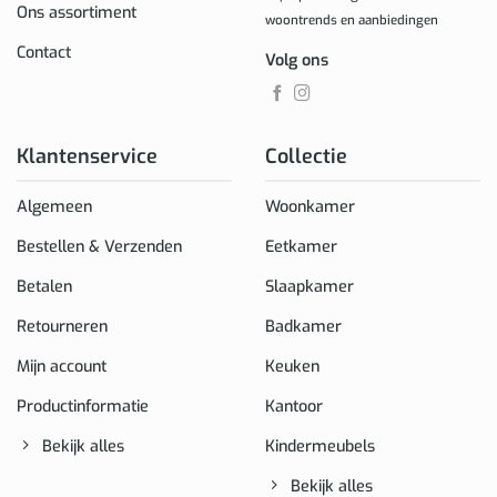
Ons assortiment
woontrends en aanbiedingen
Contact
Volg ons
Klantenservice
Collectie
Algemeen
Woonkamer
Bestellen & Verzenden
Eetkamer
Betalen
Slaapkamer
Retourneren
Badkamer
Mijn account
Keuken
Productinformatie
Kantoor
Bekijk alles
Kindermeubels
Bekijk alles