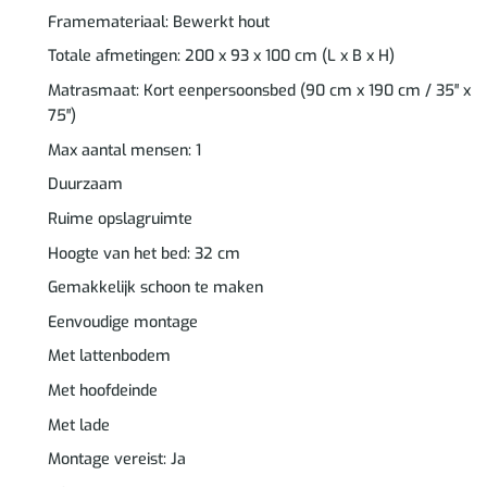
Framemateriaal: Bewerkt hout
Totale afmetingen: 200 x 93 x 100 cm (L x B x H)
Matrasmaat: Kort eenpersoonsbed (90 cm x 190 cm / 35″ x
75″)
Max aantal mensen: 1
Duurzaam
Ruime opslagruimte
Hoogte van het bed: 32 cm
Gemakkelijk schoon te maken
Eenvoudige montage
Met lattenbodem
Met hoofdeinde
Met lade
Montage vereist: Ja