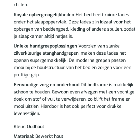
chillen.
Royale opbergmogelijkheden
Het bed heeft ruime lades
onder het slaapoppervlak. Deze lades zijn ideaal voor het
opbergen van beddengoed, kleding of andere spullen, zodat
je slaapkamer altijd netjes is.
Unieke handgreepoplossingen
Voorzien van slanke
zilverkleurige stanghandgrepen, maken deze lades het
openen supergemakkelijk. De moderne grepen passen
mooi bij de houtstructuur van het bed en zorgen voor een
prettige grip.
Eenvoudige zorg en onderhoud
Dit bedframe is makkelijk
schoon te houden. Gewoon even afvegen met een vochtige
doek om stof of vuil te verwijderen, zo blijft het frame er
mooi uitzien. Hierdoor is het ook perfect voor drukke
levensstijlen.
Kleur: Oudhout
Materiaal: Bewerkt hout