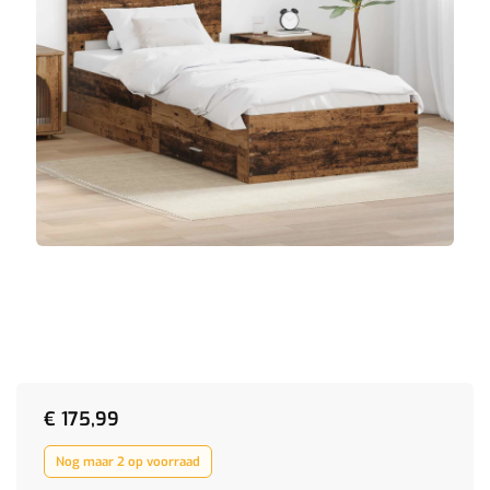
€
175,99
Nog maar 2 op voorraad