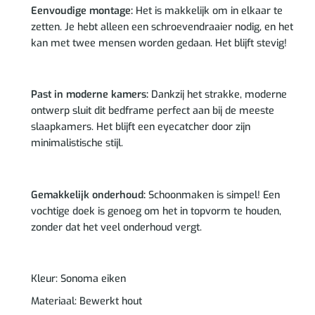
Eenvoudige montage:
Het is makkelijk om in elkaar te
zetten. Je hebt alleen een schroevendraaier nodig, en het
kan met twee mensen worden gedaan. Het blijft stevig!
Past in moderne kamers:
Dankzij het strakke, moderne
ontwerp sluit dit bedframe perfect aan bij de meeste
slaapkamers. Het blijft een eyecatcher door zijn
minimalistische stijl.
Gemakkelijk onderhoud:
Schoonmaken is simpel! Een
vochtige doek is genoeg om het in topvorm te houden,
zonder dat het veel onderhoud vergt.
Kleur: Sonoma eiken
Materiaal: Bewerkt hout