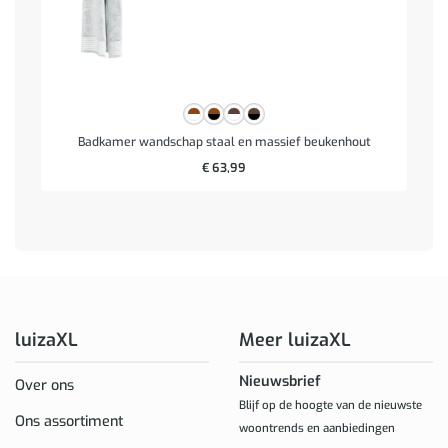
Badkamer wandschap staal en massief beukenhout
€
63,99
luizaXL
Meer luizaXL
Nieuwsbrief
Over ons
Blijf op de hoogte van de nieuwste
Ons assortiment
woontrends en aanbiedingen