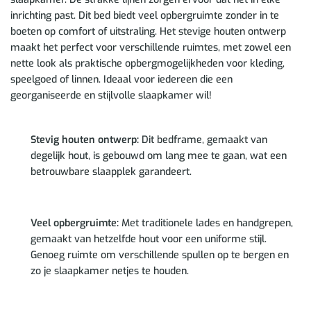
inrichting past. Dit bed biedt veel opbergruimte zonder in te
boeten op comfort of uitstraling. Het stevige houten ontwerp
maakt het perfect voor verschillende ruimtes, met zowel een
nette look als praktische opbergmogelijkheden voor kleding,
speelgoed of linnen. Ideaal voor iedereen die een
georganiseerde en stijlvolle slaapkamer wil!
Stevig houten ontwerp:
Dit bedframe, gemaakt van
degelijk hout, is gebouwd om lang mee te gaan, wat een
betrouwbare slaapplek garandeert.
Veel opbergruimte:
Met traditionele lades en handgrepen,
gemaakt van hetzelfde hout voor een uniforme stijl.
Genoeg ruimte om verschillende spullen op te bergen en
zo je slaapkamer netjes te houden.