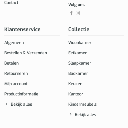
Contact
Volg ons
Klantenservice
Collectie
Algemeen
Woonkamer
Bestellen & Verzenden
Eetkamer
Betalen
Slaapkamer
Retourneren
Badkamer
Mijn account
Keuken
Productinformatie
Kantoor
Bekijk alles
Kindermeubels
Bekijk alles