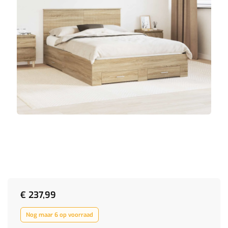
€
237,99
Nog maar 6 op voorraad