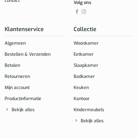
Contact
Volg ons
Klantenservice
Collectie
Algemeen
Woonkamer
Bestellen & Verzenden
Eetkamer
Betalen
Slaapkamer
Retourneren
Badkamer
Mijn account
Keuken
Productinformatie
Kantoor
Bekijk alles
Kindermeubels
Bekijk alles