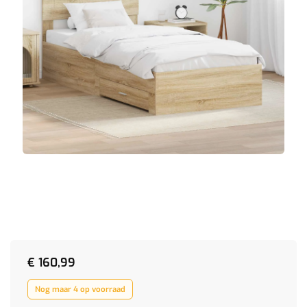
€
160,99
Nog maar 4 op voorraad