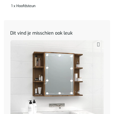
1 x Hoofdsteun
Dit vind je misschien ook leuk