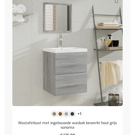
+1
Wastafelkast met ingebouwde wasbak bewerkt hout grijs
sonoma