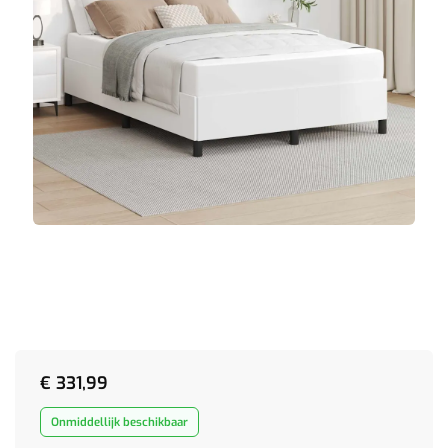
€
331,99
Onmiddellijk beschikbaar