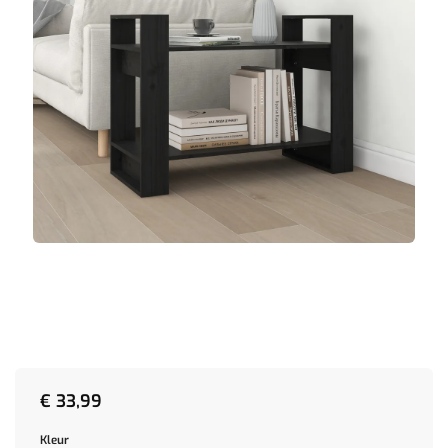
€
33,99
Kleur