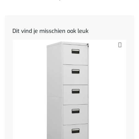
Dit vind je misschien ook leuk