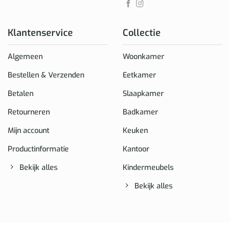
Klantenservice
Collectie
Algemeen
Woonkamer
Bestellen & Verzenden
Eetkamer
Betalen
Slaapkamer
Retourneren
Badkamer
Mijn account
Keuken
Productinformatie
Kantoor
Bekijk alles
Kindermeubels
Bekijk alles