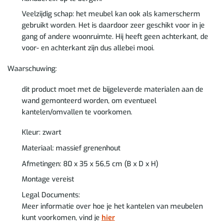
Veelzijdig schap: het meubel kan ook als kamerscherm
gebruikt worden. Het is daardoor zeer geschikt voor in je
gang of andere woonruimte. Hij heeft geen achterkant, de
voor- en achterkant zijn dus allebei mooi.
Waarschuwing:
dit product moet met de bijgeleverde materialen aan de
wand gemonteerd worden, om eventueel
kantelen/omvallen te voorkomen.
Kleur: zwart
Materiaal: massief grenenhout
Afmetingen: 80 x 35 x 56,5 cm (B x D x H)
Montage vereist
Legal Documents:
Meer informatie over hoe je het kantelen van meubelen
kunt voorkomen, vind je
hier