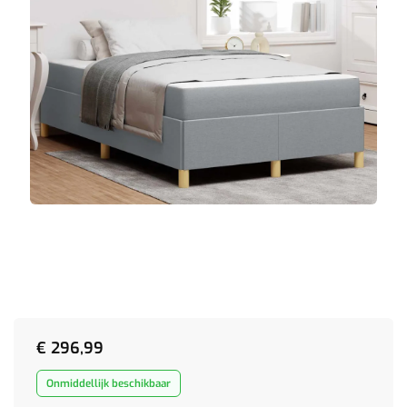
€
296,99
Onmiddellijk beschikbaar