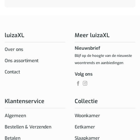
luizaXL
Meer luizaXL
Nieuwsbrief
Over ons
Blijf op de hoogte van de nieuwste
Ons assortiment
woontrends en aanbiedingen
Contact
Volg ons
Klantenservice
Collectie
Algemeen
Woonkamer
Bestellen & Verzenden
Eetkamer
Betalen
Slaapkamer