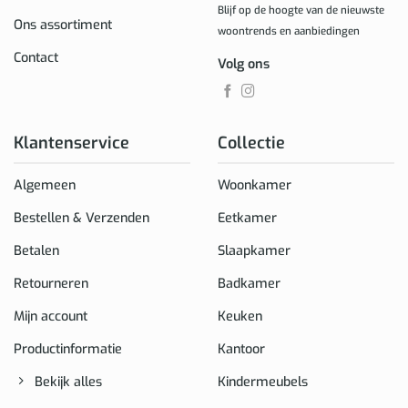
Blijf op de hoogte van de nieuwste
Ons assortiment
woontrends en aanbiedingen
Contact
Volg ons
Klantenservice
Collectie
Algemeen
Woonkamer
Bestellen & Verzenden
Eetkamer
Betalen
Slaapkamer
Retourneren
Badkamer
Mijn account
Keuken
Productinformatie
Kantoor
Bekijk alles
Kindermeubels