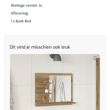
Montage vereist: Ja
Aflevering:
1 x Bunk Bed
Dit vind je misschien ook leuk