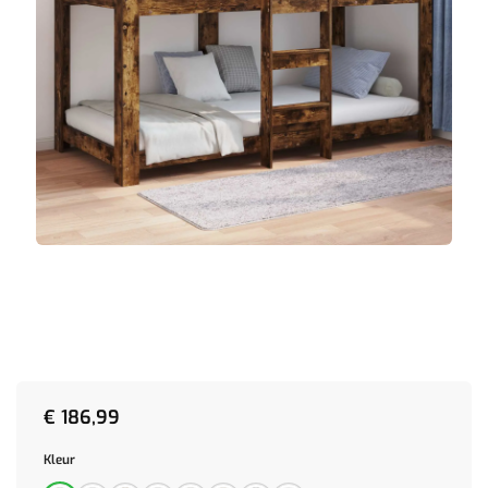
€
186,99
Kleur