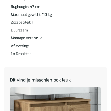
Rughoogte: 47 cm
Maximaal gewicht: 110 kg
Zitcapaciteit: 1
Duurzaam
Montage vereist: Ja
Aflevering:
1 x Draaisteel
Dit vind je misschien ook leuk