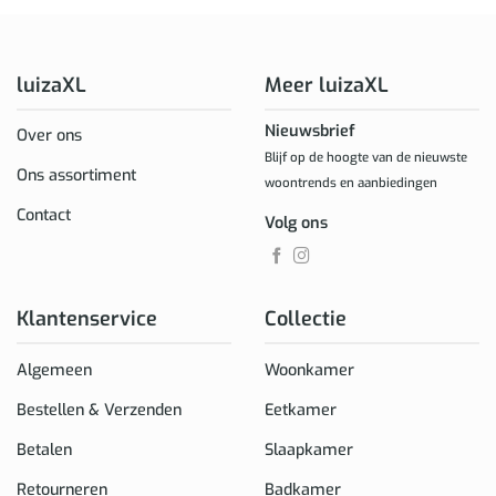
luizaXL
Meer luizaXL
Nieuwsbrief
Over ons
Blijf op de hoogte van de nieuwste
Ons assortiment
woontrends en aanbiedingen
Contact
Volg ons
Klantenservice
Collectie
Algemeen
Woonkamer
Bestellen & Verzenden
Eetkamer
Betalen
Slaapkamer
Retourneren
Badkamer