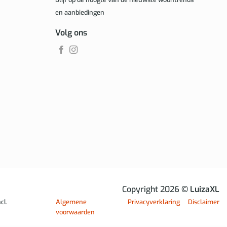
en aanbiedingen
Volg ons
Copyright 2026
© LuizaXL
cl.
Algemene
Privacyverklaring
Disclaimer
voorwaarden