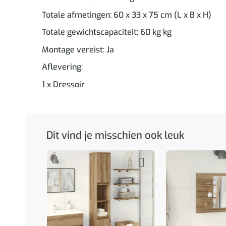
Totale afmetingen: 60 x 33 x 75 cm (L x B x H)
Totale gewichtscapaciteit: 60 kg kg
Montage vereist: Ja
Aflevering:
1 x Dressoir
Dit vind je misschien ook leuk