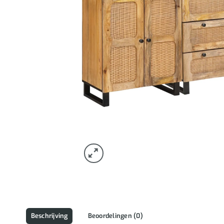
Beschrijving
Beoordelingen (0)