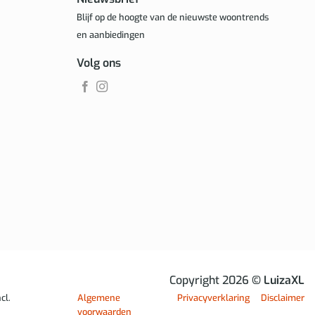
Blijf op de hoogte van de nieuwste woontrends
en aanbiedingen
Volg ons
Copyright 2026
© LuizaXL
cl.
Algemene
Privacyverklaring
Disclaimer
voorwaarden