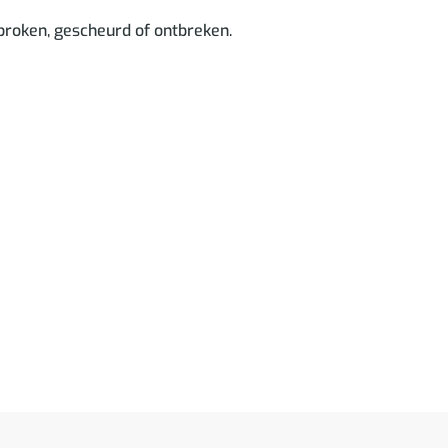
ebroken, gescheurd of ontbreken.