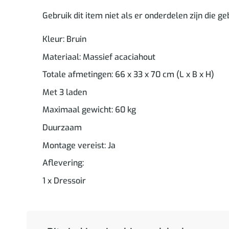
Gebruik dit item niet als er onderdelen zijn die g
Kleur: Bruin
Materiaal: Massief acaciahout
Totale afmetingen: 66 x 33 x 70 cm (L x B x H)
Met 3 laden
Maximaal gewicht: 60 kg
Duurzaam
Montage vereist: Ja
Aflevering:
1 x Dressoir