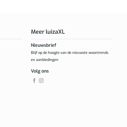
Meer luizaXL
Nieuwsbrief
Blijf op de hoogte van de nieuwste woontrends
en aanbiedingen
Volg ons