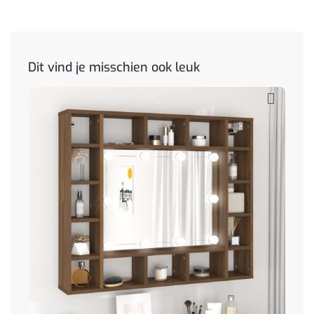
Dit vind je misschien ook leuk