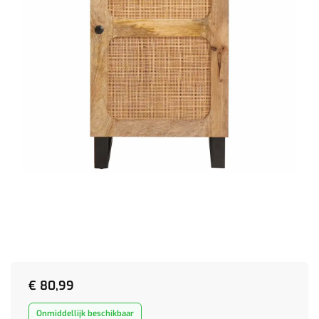
€
80,99
Onmiddellijk beschikbaar