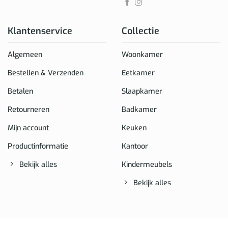
Klantenservice
Collectie
Algemeen
Woonkamer
Bestellen & Verzenden
Eetkamer
Betalen
Slaapkamer
Retourneren
Badkamer
Mijn account
Keuken
Productinformatie
Kantoor
Bekijk alles
Kindermeubels
Bekijk alles