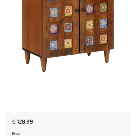
€
128,99
Kleur