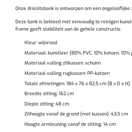
Onze driezitsbank is ontworpen om een ongelooflijke z
Deze bank is bekleed met eenvoudig te reinigen kunst
frame geeft stabiliteit aan de gehele constructie.
Kleur: wijnrood
Materiaal: kunstleer (80% PVC, 10% katoen, 10% 
Materiaal vulling zitkussen: schuim
Materiaal vulling rugkussen: PP-katoen
Totale afmetingen: 184 x 76 x 82,5 cm (B x D x H)
Breedte zitting: 162 cm
Diepte zitting: 48 cm
Zithoogte vanaf de grond (met kussen): 43,5 cm
Hoogte armleuning vanaf de zitting: 14 cm