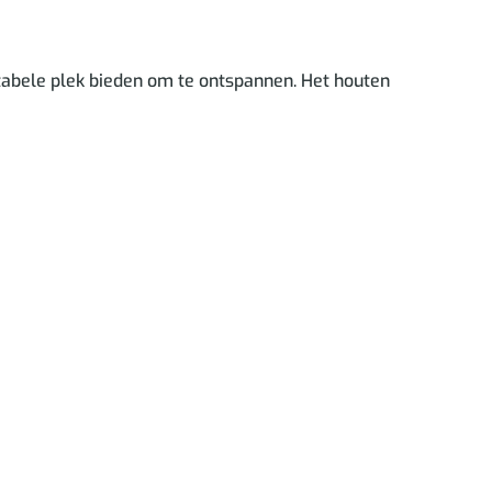
tabele plek bieden om te ontspannen. Het houten