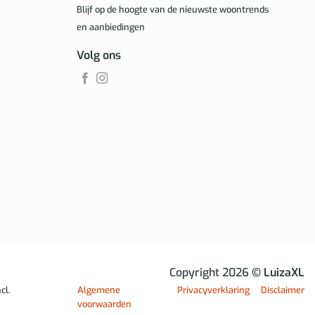
Blijf op de hoogte van de nieuwste woontrends
en aanbiedingen
Volg ons
Copyright 2026
© LuizaXL
cl.
Algemene
Privacyverklaring
Disclaimer
voorwaarden