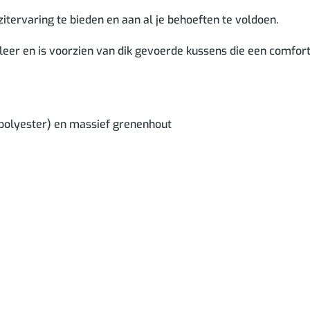
itervaring te bieden en aan al je behoeften te voldoen.
leer en is voorzien van dik gevoerde kussens die een comfor
polyester) en massief grenenhout