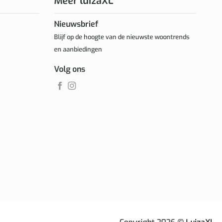
Meer luizaXL
Nieuwsbrief
Blijf op de hoogte van de nieuwste woontrends
en aanbiedingen
Volg ons