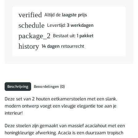
verified
Altijd de
laagste prijs
schedule
Levertijd:
3 werkdagen
package_2
Bestaat uit:
1 pakket
history
14 dagen
retourrecht
Beschrijving
Beoordelingen (0)
Deze set van 2 houten eetkamerstoelen met een slank,
modern ontwerp voegt een vleugje elegantie toe aan je
interieur!
Deze stoelen zijn gemaakt van massief acaciahout met een
honingkleurige afwerking. Acacia is een duurzaam tropisch