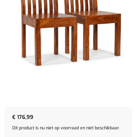
€
176,99
Dit product is nu niet op voorraad en niet beschikbaar.