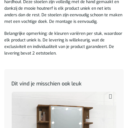
hardhout. Deze stoelen zijn volledig met de hand gemaakt en
dankzij de mooie houtnerf is elk product uniek en net iets
anders dan de rest. De stoelen zijn eenvoudig schoon te maken
met een vochtige doek. De montage is eenvoudig.
Belangrijke opmerking: de kleuren variëren per stuk, waardoor
elk product uniek is. De levering is willekeurig, wat de
exclusiviteit en individualiteit van je product garandeert. De
levering bevat 2 eetstoelen.
Dit vind je misschien ook leuk