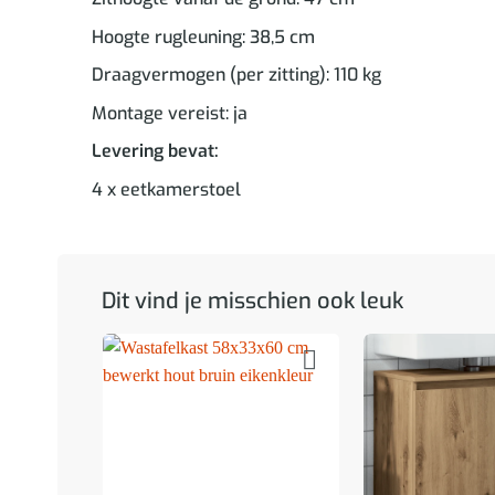
Hoogte rugleuning: 38,5 cm
Draagvermogen (per zitting): 110 kg
Montage vereist: ja
Levering bevat:
4 x eetkamerstoel
Dit vind je misschien ook leuk