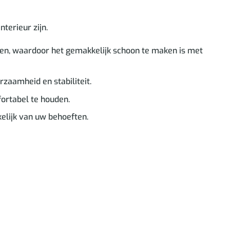
terieur zijn.
en, waardoor het gemakkelijk schoon te maken is met
zaamheid en stabiliteit.
fortabel te houden.
elijk van uw behoeften.