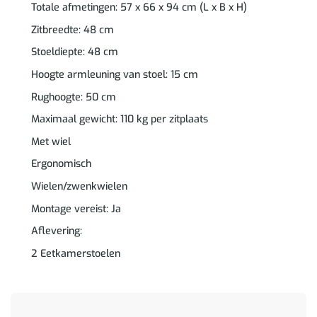
Totale afmetingen: 57 x 66 x 94 cm (L x B x H)
Zitbreedte: 48 cm
Stoeldiepte: 48 cm
Hoogte armleuning van stoel: 15 cm
Rughoogte: 50 cm
Maximaal gewicht: 110 kg per zitplaats
Met wiel
Ergonomisch
Wielen/zwenkwielen
Montage vereist: Ja
Aflevering:
2 Eetkamerstoelen