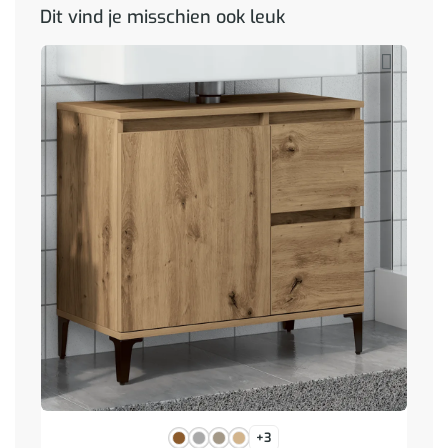
Dit vind je misschien ook leuk
+3