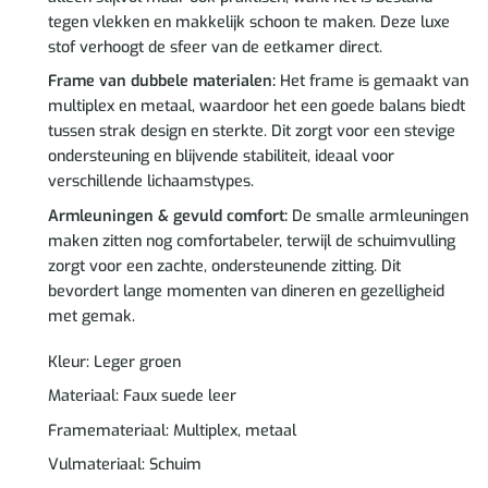
tegen vlekken en makkelijk schoon te maken. Deze luxe
stof verhoogt de sfeer van de eetkamer direct.
Frame van dubbele materialen:
Het frame is gemaakt van
multiplex en metaal, waardoor het een goede balans biedt
tussen strak design en sterkte. Dit zorgt voor een stevige
ondersteuning en blijvende stabiliteit, ideaal voor
verschillende lichaamstypes.
Armleuningen & gevuld comfort:
De smalle armleuningen
maken zitten nog comfortabeler, terwijl de schuimvulling
zorgt voor een zachte, ondersteunende zitting. Dit
bevordert lange momenten van dineren en gezelligheid
met gemak.
Kleur: Leger groen
Materiaal: Faux suede leer
Framemateriaal: Multiplex, metaal
Vulmateriaal: Schuim