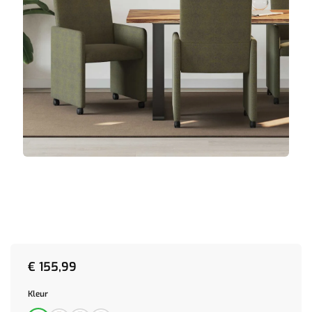
€
155,99
Kleur