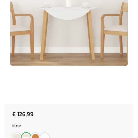
€
126,99
Kleur