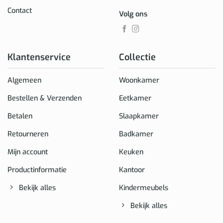
Contact
Volg ons
Klantenservice
Collectie
Algemeen
Woonkamer
Bestellen & Verzenden
Eetkamer
Betalen
Slaapkamer
Retourneren
Badkamer
Mijn account
Keuken
Productinformatie
Kantoor
Bekijk alles
Kindermeubels
Bekijk alles