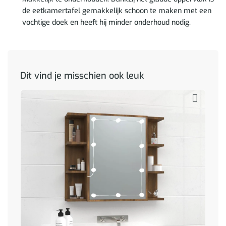
de eetkamertafel gemakkelijk schoon te maken met een
vochtige doek en heeft hij minder onderhoud nodig.
Dit vind je misschien ook leuk