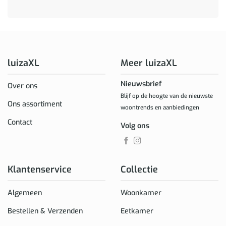
luizaXL
Meer luizaXL
Nieuwsbrief
Over ons
Blijf op de hoogte van de nieuwste
Ons assortiment
woontrends en aanbiedingen
Contact
Volg ons
Klantenservice
Collectie
Algemeen
Woonkamer
Bestellen & Verzenden
Eetkamer