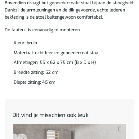
Bovendien draagt het gepoedercoate staal bij aan de stevigheid.
Dankzij de armleuningen en de dik gevoerde, echte lederen
bekleding is de stoel buitengewoon comfortabel.
De fauteuil is eenvoudig te monteren.
Kleur: bruin
Materiaal: echt leer en gepoedercoat staal
Afmetingen: 55 x 62 x 75 cm (B x D x H)
Breedte zitting: 52 cm
Diepte zitting: 45 cm
Dit vind je misschien ook leuk