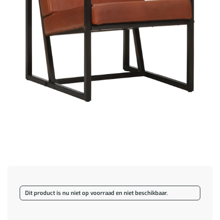
Dit product is nu niet op voorraad en niet beschikbaar.