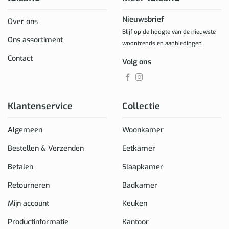
Nieuwsbrief
Over ons
Blijf op de hoogte van de nieuwste
Ons assortiment
woontrends en aanbiedingen
Contact
Volg ons
Klantenservice
Collectie
Algemeen
Woonkamer
Bestellen & Verzenden
Eetkamer
Betalen
Slaapkamer
Retourneren
Badkamer
Mijn account
Keuken
Productinformatie
Kantoor