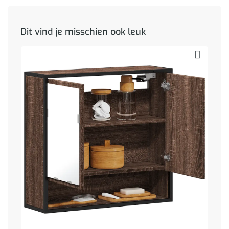
Dit vind je misschien ook leuk