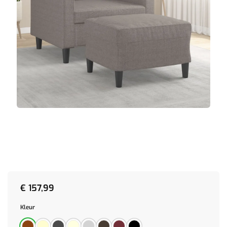
€
157,99
Kleur