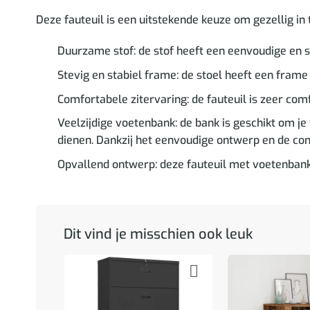
Deze fauteuil is een uitstekende keuze om gezellig in te
Duurzame stof: de stof heeft een eenvoudige en s
Stevig en stabiel frame: de stoel heeft een frame 
Comfortabele zitervaring: de fauteuil is zeer com
Veelzijdige voetenbank: de bank is geschikt om je v
dienen. Dankzij het eenvoudige ontwerp en de com
Opvallend ontwerp: deze fauteuil met voetenbank
Dit vind je misschien ook leuk