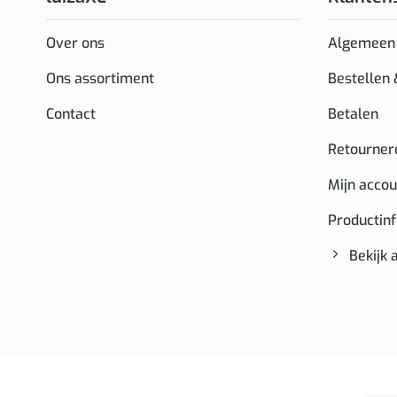
Over ons
Algemeen
Ons assortiment
Bestellen
Contact
Betalen
Retourner
Mijn accou
Productin
Bekijk 