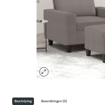
Beschrijving
Beoordelingen (0)