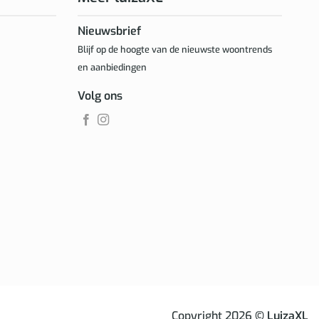
Nieuwsbrief
Blijf op de hoogte van de nieuwste woontrends
en aanbiedingen
Volg ons
Copyright 2026
© LuizaXL