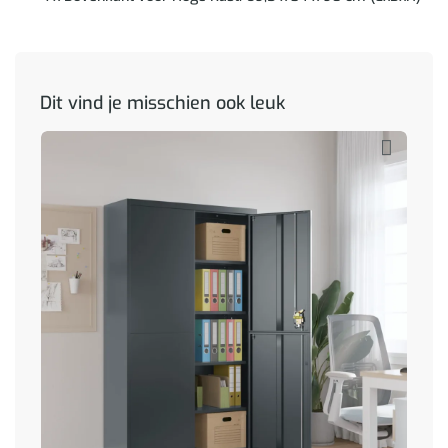
Dit vind je misschien ook leuk