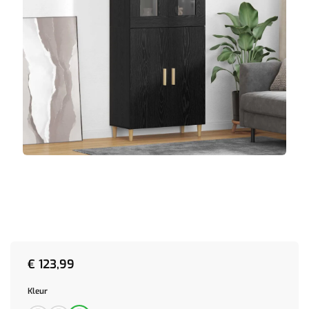
€
123,99
Kleur