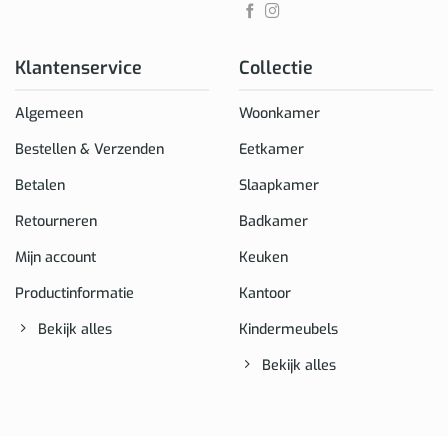
Klantenservice
Collectie
Algemeen
Woonkamer
Bestellen & Verzenden
Eetkamer
Betalen
Slaapkamer
Retourneren
Badkamer
Mijn account
Keuken
Productinformatie
Kantoor
Bekijk alles
Kindermeubels
Bekijk alles