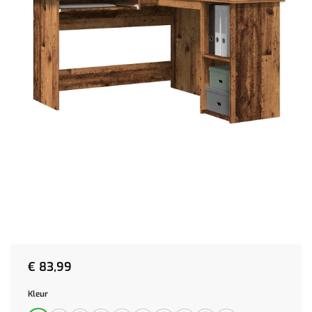
€
83,99
Kleur