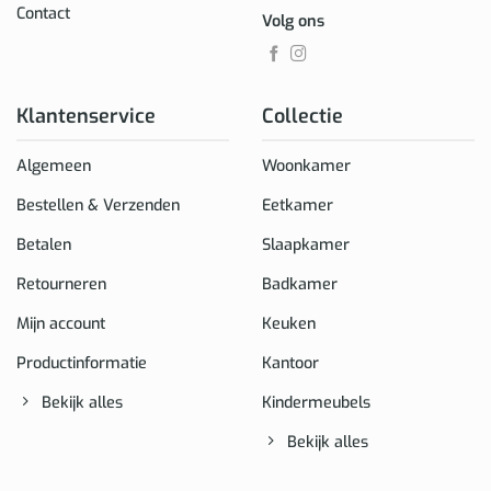
Contact
Volg ons
Klantenservice
Collectie
Algemeen
Woonkamer
Bestellen & Verzenden
Eetkamer
Betalen
Slaapkamer
Retourneren
Badkamer
Mijn account
Keuken
Productinformatie
Kantoor
Bekijk alles
Kindermeubels
Bekijk alles