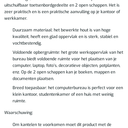
uitschuifbaar toetsenbordgedeelte en 2 open schappen. Het is
zeer praktisch en is een praktische aanvulling op je kantoor of
werkkamer.
Duurzaam materiaal: het bewerkte hout is van hoge
kwaliteit, heeft een glad oppervlak en is sterk, stabiel en
vochtbestendig.
Voldoende opbergruimte: het grote werkoppervlak van het
bureau biedt voldoende ruimte voor het plaatsen van je
computer, laptop, foto’s, decoratieve objecten, potplanten,
enz. Op de 2 open schappen kan je boeken, mappen en
documenten plaatsen.
Breed toepasbaar: het computerbureau is perfect voor een
klein kantoor, studentenkamer of een huis met weinig
ruimte.
Waarschuwing:
Om kantelen te voorkomen moet dit product met de