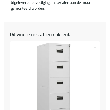
bijgeleverde bevestigingsmaterialen aan de muur
gemonteerd worden.
Dit vind je misschien ook leuk