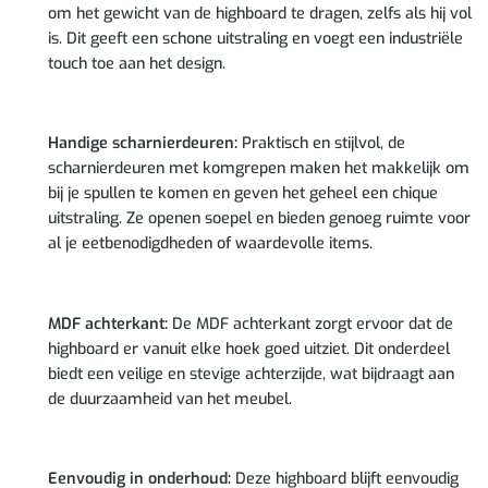
om het gewicht van de highboard te dragen, zelfs als hij vol
is. Dit geeft een schone uitstraling en voegt een industriële
touch toe aan het design.
Handige scharnierdeuren:
Praktisch en stijlvol, de
scharnierdeuren met komgrepen maken het makkelijk om
bij je spullen te komen en geven het geheel een chique
uitstraling. Ze openen soepel en bieden genoeg ruimte voor
al je eetbenodigdheden of waardevolle items.
MDF achterkant:
De MDF achterkant zorgt ervoor dat de
highboard er vanuit elke hoek goed uitziet. Dit onderdeel
biedt een veilige en stevige achterzijde, wat bijdraagt aan
de duurzaamheid van het meubel.
Eenvoudig in onderhoud:
Deze highboard blijft eenvoudig