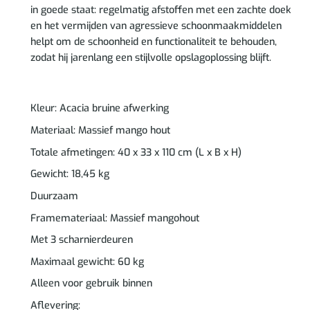
in goede staat: regelmatig afstoffen met een zachte doek
en het vermijden van agressieve schoonmaakmiddelen
helpt om de schoonheid en functionaliteit te behouden,
zodat hij jarenlang een stijlvolle opslagoplossing blijft.
Kleur: Acacia bruine afwerking
Materiaal: Massief mango hout
Totale afmetingen: 40 x 33 x 110 cm (L x B x H)
Gewicht: 18,45 kg
Duurzaam
Framemateriaal: Massief mangohout
Met 3 scharnierdeuren
Maximaal gewicht: 60 kg
Alleen voor gebruik binnen
Aflevering: