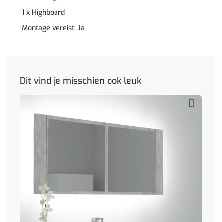
1 x Highboard
Montage vereist: Ja
Dit vind je misschien ook leuk