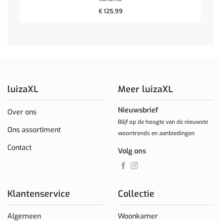
€
125,99
luizaXL
Meer luizaXL
Nieuwsbrief
Over ons
Blijf op de hoogte van de nieuwste
Ons assortiment
woontrends en aanbiedingen
Contact
Volg ons
Klantenservice
Collectie
Algemeen
Woonkamer