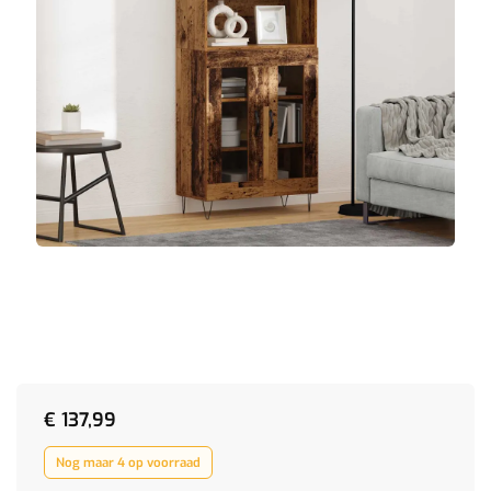
€
137,99
Nog maar 4 op voorraad