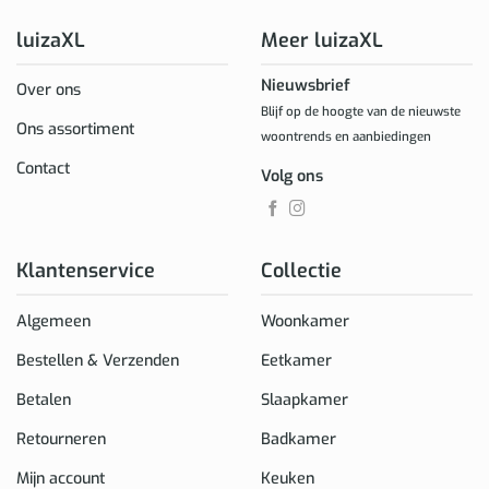
luizaXL
Meer luizaXL
Nieuwsbrief
Over ons
Blijf op de hoogte van de nieuwste
Ons assortiment
woontrends en aanbiedingen
Contact
Volg ons
Klantenservice
Collectie
Algemeen
Woonkamer
Bestellen & Verzenden
Eetkamer
Betalen
Slaapkamer
Retourneren
Badkamer
Mijn account
Keuken