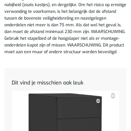
nabijheid (zoals kastjes), en dergelijke. Om het risico op ernstige
verwonding te voorkomen, is het belangrijk dat de afstand
tussen de bovenste veiligheidsreling en naastgelegen
onderdelen niet meer is dan 75 mm. Als dat wel het geval is,
dan moet de afstand minimaal 230 mm zijn. WAARSCHUWING.
Gebruik het stapelbed of de hoogslaper niet als er montage-
onderdelen kapot zijn of missen. WAARSCHUWING. Dit product
moet aan een muur of andere structuur worden bevestigd.
Dit vind je misschien ook leuk