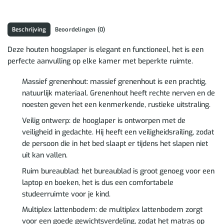
Beschrijving
Beoordelingen (0)
Deze houten hoogslaper is elegant en functioneel, het is een
perfecte aanvulling op elke kamer met beperkte ruimte.
Massief grenenhout: massief grenenhout is een prachtig,
natuurlijk materiaal. Grenenhout heeft rechte nerven en de
noesten geven het een kenmerkende, rustieke uitstraling.
Veilig ontwerp: de hooglaper is ontworpen met de
veiligheid in gedachte. Hij heeft een veiligheidsrailing, zodat
de persoon die in het bed slaapt er tijdens het slapen niet
uit kan vallen.
Ruim bureaublad: het bureaublad is groot genoeg voor een
laptop en boeken, het is dus een comfortabele
studeerruimte voor je kind.
Multiplex lattenbodem: de multiplex lattenbodem zorgt
voor een goede gewichtsverdeling, zodat het matras op