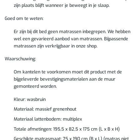
zijn plaats blijft wanneer je beweegt in je slaap.
Goed om te weten:
Er zijn bij dit bed geen matrassen inbegrepen. We hebben
wel een gevarieerd aanbod van matrassen. Bijpassende
matrassen zijn verkrijgbaar in onze shop.
Waarschuwing:
Om kantelen te voorkomen moet dit product met de
bijgeleverde bevestigingsmaterialen aan de muur
gemonteerd worden.
Kleur: wasbruin
Materiaal: massief grenenhout
Materiaal lattenbodem: multiplex
Totale afmetingen: 195,5 x 82,5 x 175 cm (L x B x H)
Geschikte matrasmaat: 75 x 190 cm (B x L) (matras niet