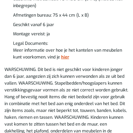
inbegrepen)
Afmetingen bureau: 75 x 44 cm (L x B)
Geschikt vanaf 6 jaar
Montage vereist: ja
Legal Documents:
Meer informatie over hoe je het kantelen van meubelen
kunt voorkomen, vind je
hier
WARSCHUWING. Dit bed is niet geschikt voor kinderen jonger
dan 6 jaar, aangezien zij zich kunnen verwonden als ze uit bed
vallen. WAARSCHUWING. Stapelbedden/hoogslapers kunnen
verstikkingsgevaar vormen als ze niet correct worden gebruikt.
Hang of bevestig nooit items die niet bedoeld zijn voor gebruik
in combinatie met het bed aan enig onderdeel van het bed. Dit
zijn items zoals, maar niet beperkt tot, touwen, banden, kabels,
haken, riemen en tassen. WAARSCHUWING. Kinderen kunnen
vast komen te zitten tussen het bed en de muur, een
dakhelling, het plafond, onderdelen van meubelen in de