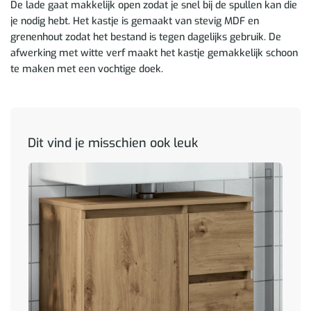
De lade gaat makkelijk open zodat je snel bij de spullen kan die
je nodig hebt. Het kastje is gemaakt van stevig MDF en
grenenhout zodat het bestand is tegen dagelijks gebruik. De
afwerking met witte verf maakt het kastje gemakkelijk schoon
te maken met een vochtige doek.
Dit vind je misschien ook leuk