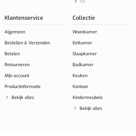
Klantenservice
Collectie
Algemeen
Woonkamer
Bestellen & Verzenden
Eetkamer
Betalen
Slaapkamer
Retourneren
Badkamer
Mijn account
Keuken
Productinformatie
Kantoor
Bekijk alles
Kindermeubels
Bekijk alles