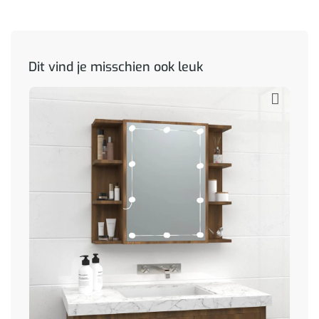
Dit vind je misschien ook leuk