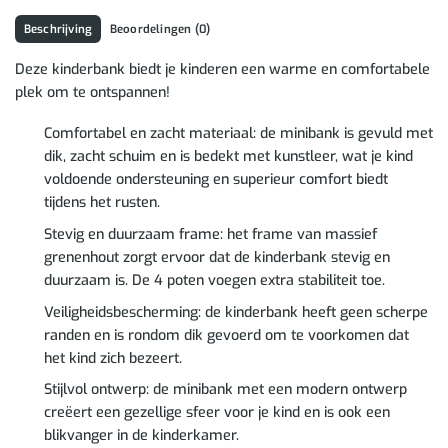
Beschrijving
Beoordelingen (0)
Deze kinderbank biedt je kinderen een warme en comfortabele
plek om te ontspannen!
Comfortabel en zacht materiaal: de minibank is gevuld met
dik, zacht schuim en is bedekt met kunstleer, wat je kind
voldoende ondersteuning en superieur comfort biedt
tijdens het rusten.
Stevig en duurzaam frame: het frame van massief
grenenhout zorgt ervoor dat de kinderbank stevig en
duurzaam is. De 4 poten voegen extra stabiliteit toe.
Veiligheidsbescherming: de kinderbank heeft geen scherpe
randen en is rondom dik gevoerd om te voorkomen dat
het kind zich bezeert.
Stijlvol ontwerp: de minibank met een modern ontwerp
creëert een gezellige sfeer voor je kind en is ook een
blikvanger in de kinderkamer.