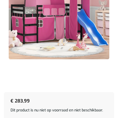
€
283,99
Dit product is nu niet op voorraad en niet beschikbaar.