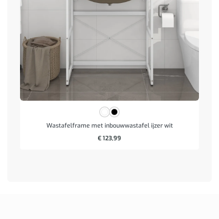
Wastafelframe met inbouwwastafel ijzer wit
€
123,99