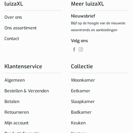
luizaXL
Meer luizaXL
Nieuwsbrief
Over ons
Blijf op de hoogte van de nieuwste
Ons assortiment
woontrends en aanbiedingen
Contact
Volg ons
Klantenservice
Collectie
Algemeen
Woonkamer
Bestellen & Verzenden
Eetkamer
Betalen
Slaapkamer
Retourneren
Badkamer
Mijn account
Keuken