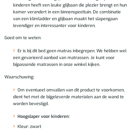
kinderen heeft een leuke glijbaan die plezier brengt en hun
kamer verandert in een binnenspeeltuin. De combinatie
van een klimladder en glijbaan maakt het slapengaan
levendiger en interessanter voor kinderen.
Goed om te weten:
Er is bij dit bed geen matras inbegrepen. We hebben wel
een gevarieerd aanbod van matrassen. Je kunt voor
bijpassende matrassen in onze winkel kijken.
Waarschuwing:
Om eventueel omvallen van dit product te voorkomen,
dient het met de bijgeleverde materialen aan de wand te
worden bevestigd.
Hoogslaper voor kinderen:
Kleur: zwart