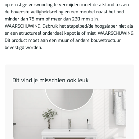
op ernstige verwonding te vermijden moet de afstand tussen
de bovenste veiligheidsreling en een meubel naast het bed
minder dan 75 mm of meer dan 230 mm zijn.
WAARSCHUWING. Gebruik het stapelbed/de hoogslaper niet als
er een structureel onderdeel kapot is of mist. WAARSCHUWING.
Dit product moet aan een muur of andere bouwstructuur
bevestigd worden.
Dit vind je misschien ook leuk