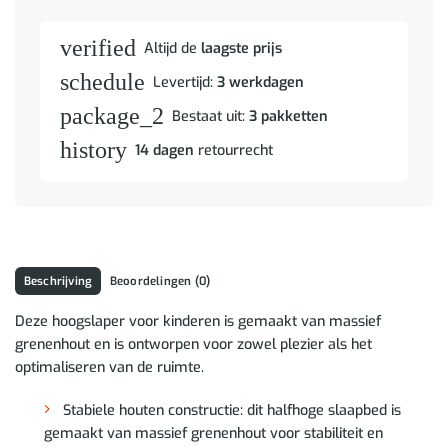
verified
Altijd de
laagste prijs
schedule
Levertijd:
3 werkdagen
package_2
Bestaat uit:
3 pakketten
history
14 dagen
retourrecht
Beschrijving
Beoordelingen (0)
Deze hoogslaper voor kinderen is gemaakt van massief
grenenhout en is ontworpen voor zowel plezier als het
optimaliseren van de ruimte.
Stabiele houten constructie: dit halfhoge slaapbed is
gemaakt van massief grenenhout voor stabiliteit en