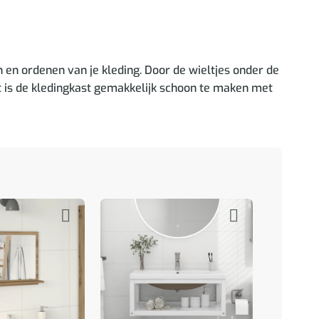
 en ordenen van je kleding. Door de wieltjes onder de
t is de kledingkast gemakkelijk schoon te maken met