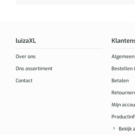
luizaXL
Klanten
Over ons
Algemeen
Ons assortiment
Bestellen
Contact
Betalen
Retourner
Mijn accou
Productin
Bekijk 