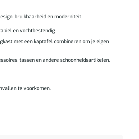
esign, bruikbaarheid en moderniteit.
tabiel en vochtbestendig.
rgkast met een kaptafel combineren om je eigen
ssoires, tassen en andere schoonheidsartikelen.
mvallen te voorkomen.