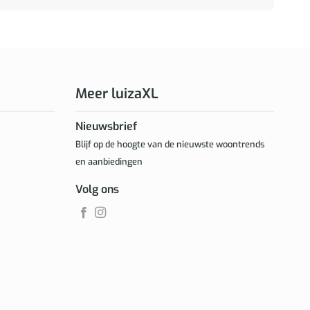
Meer luizaXL
Nieuwsbrief
Blijf op de hoogte van de nieuwste woontrends
en aanbiedingen
Volg ons