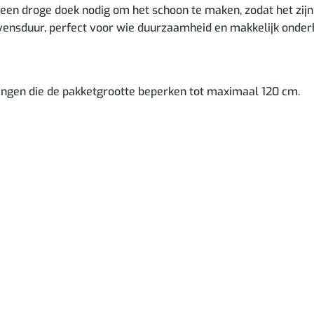
 een droge doek nodig om het schoon te maken, zodat het zijn
evensduur, perfect voor wie duurzaamheid en makkelijk onde
ngen die de pakketgrootte beperken tot maximaal 120 cm.