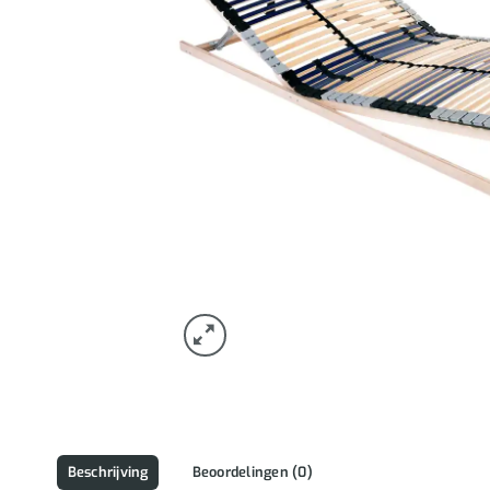
Beschrijving
Beoordelingen (0)