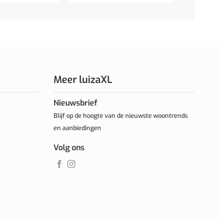
Meer luizaXL
Nieuwsbrief
Blijf op de hoogte van de nieuwste woontrends
en aanbiedingen
Volg ons