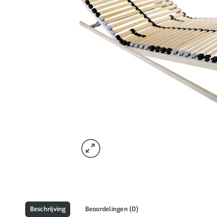
Beschrijving
Beoordelingen (0)