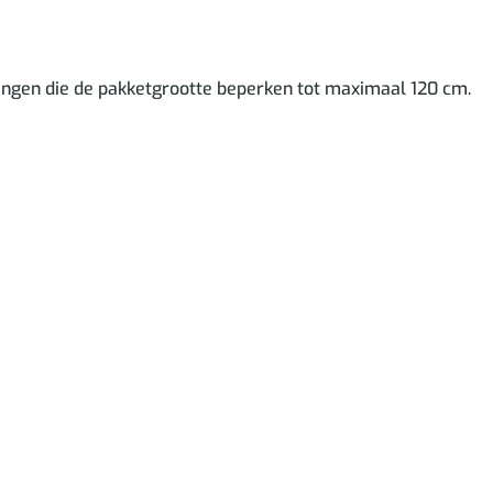
ngen die de pakketgrootte beperken tot maximaal 120 cm.