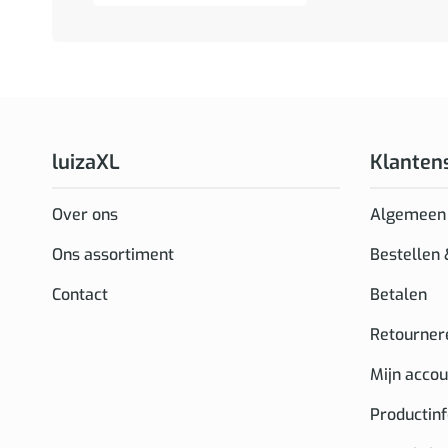
luizaXL
Klanten
Over ons
Algemeen
Ons assortiment
Bestellen
Contact
Betalen
Retourner
Mijn accou
Productin