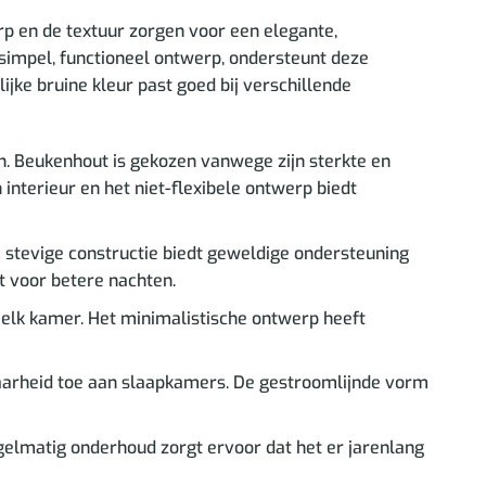
p en de textuur zorgen voor een elegante,
simpel, functioneel ontwerp, ondersteunt deze
jke bruine kleur past goed bij verschillende
. Beukenhout is gekozen vanwege zijn sterkte en
 interieur en het niet-flexibele ontwerp biedt
 stevige constructie biedt geweldige ondersteuning
t voor betere nachten.
elk kamer. Het minimalistische ontwerp heeft
baarheid toe aan slaapkamers. De gestroomlijnde vorm
elmatig onderhoud zorgt ervoor dat het er jarenlang