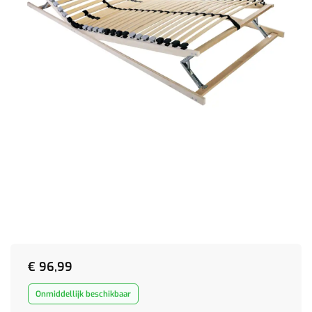
€
96,99
Onmiddellijk beschikbaar