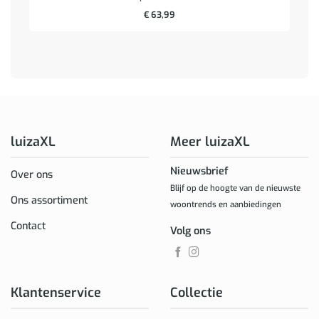
€
63,99
luizaXL
Meer luizaXL
Nieuwsbrief
Over ons
Blijf op de hoogte van de nieuwste
Ons assortiment
woontrends en aanbiedingen
Contact
Volg ons
Klantenservice
Collectie