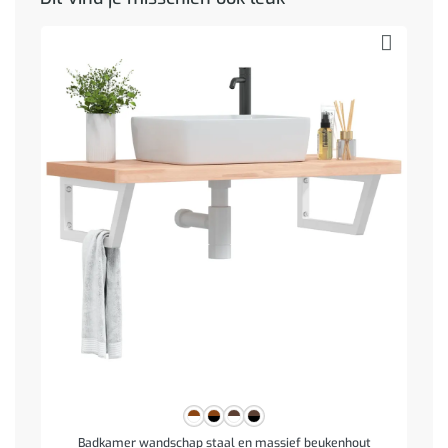
Badkamer wandschap staal en massief beukenhout