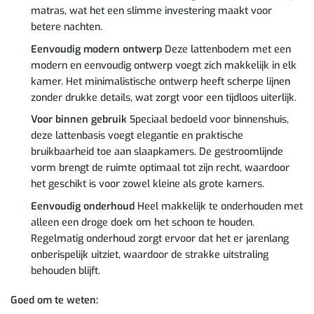
matras, wat het een slimme investering maakt voor
betere nachten.
Eenvoudig modern ontwerp
Deze lattenbodem met een
modern en eenvoudig ontwerp voegt zich makkelijk in elk
kamer. Het minimalistische ontwerp heeft scherpe lijnen
zonder drukke details, wat zorgt voor een tijdloos uiterlijk.
Voor binnen gebruik
Speciaal bedoeld voor binnenshuis,
deze lattenbasis voegt elegantie en praktische
bruikbaarheid toe aan slaapkamers. De gestroomlijnde
vorm brengt de ruimte optimaal tot zijn recht, waardoor
het geschikt is voor zowel kleine als grote kamers.
Eenvoudig onderhoud
Heel makkelijk te onderhouden met
alleen een droge doek om het schoon te houden.
Regelmatig onderhoud zorgt ervoor dat het er jarenlang
onberispelijk uitziet, waardoor de strakke uitstraling
behouden blijft.
Goed om te weten: