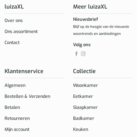
luizaXL
Meer luizaXL
Nieuwsbrief
Over ons
Blijf op de hoogte van de nieuwste
Ons assortiment
woontrends en aanbiedingen
Contact
Volg ons
Klantenservice
Collectie
Algemeen
Woonkamer
Bestellen & Verzenden
Eetkamer
Betalen
Slaapkamer
Retourneren
Badkamer
Mijn account
Keuken