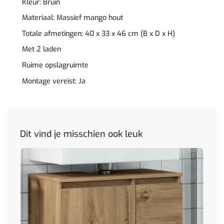
Kleur: Bruin
Materiaal: Massief mango hout
Totale afmetingen: 40 x 33 x 46 cm (B x D x H)
Met 2 laden
Ruime opslagruimte
Montage vereist: Ja
Dit vind je misschien ook leuk