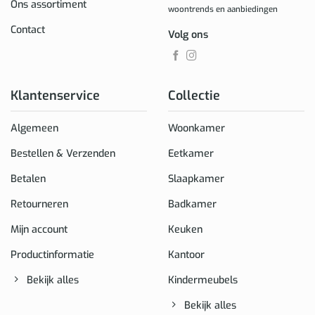
Ons assortiment
woontrends en aanbiedingen
Contact
Volg ons
Klantenservice
Collectie
Algemeen
Woonkamer
Bestellen & Verzenden
Eetkamer
Betalen
Slaapkamer
Retourneren
Badkamer
Mijn account
Keuken
Productinformatie
Kantoor
Bekijk alles
Kindermeubels
Bekijk alles