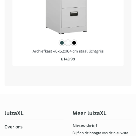
Archiefkast 46x62x164 cm staal lichtgrijs
€
143,99
luizaXL
Meer luizaXL
Nieuwsbrief
Over ons
Blijf op de hoogte van de nieuwste