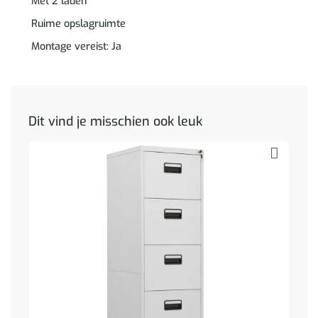
Met 2 laden
Ruime opslagruimte
Montage vereist: Ja
Dit vind je misschien ook leuk