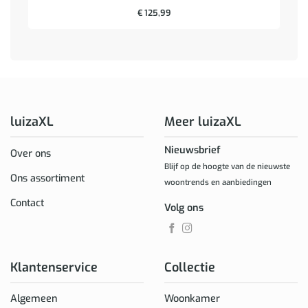
€
125,99
luizaXL
Meer luizaXL
Nieuwsbrief
Over ons
Blijf op de hoogte van de nieuwste
Ons assortiment
woontrends en aanbiedingen
Contact
Volg ons
Klantenservice
Collectie
Algemeen
Woonkamer