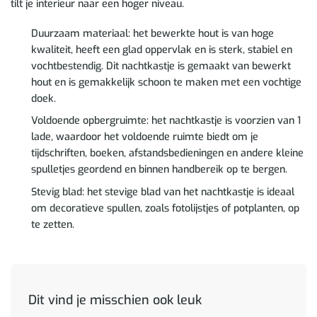
tilt je interieur naar een hoger niveau.
Duurzaam materiaal: het bewerkte hout is van hoge
kwaliteit, heeft een glad oppervlak en is sterk, stabiel en
vochtbestendig. Dit nachtkastje is gemaakt van bewerkt
hout en is gemakkelijk schoon te maken met een vochtige
doek.
Voldoende opbergruimte: het nachtkastje is voorzien van 1
lade, waardoor het voldoende ruimte biedt om je
tijdschriften, boeken, afstandsbedieningen en andere kleine
spulletjes geordend en binnen handbereik op te bergen.
Stevig blad: het stevige blad van het nachtkastje is ideaal
om decoratieve spullen, zoals fotolijstjes of potplanten, op
te zetten.
Dit vind je misschien ook leuk