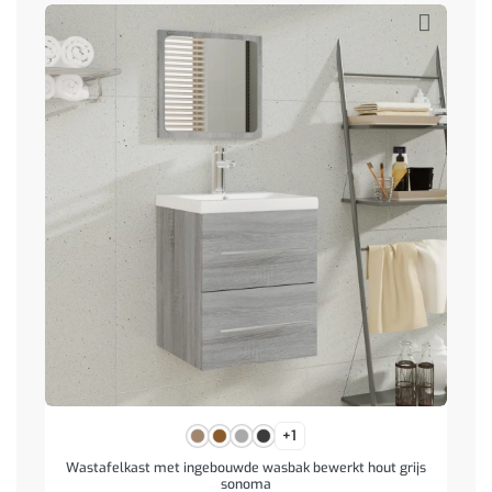
+1
Wastafelkast met ingebouwde wasbak bewerkt hout grijs
sonoma