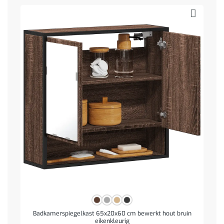
Badkamerspiegelkast 65x20x60 cm bewerkt hout bruin
eikenkleurig