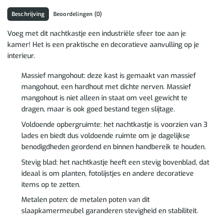
Beschrijving
Beoordelingen (0)
Voeg met dit nachtkastje een industriële sfeer toe aan je
kamer! Het is een praktische en decoratieve aanvulling op je
interieur.
Massief mangohout: deze kast is gemaakt van massief
mangohout, een hardhout met dichte nerven. Massief
mangohout is niet alleen in staat om veel gewicht te
dragen, maar is ook goed bestand tegen slijtage.
Voldoende opbergruimte: het nachtkastje is voorzien van 3
lades en biedt dus voldoende ruimte om je dagelijkse
benodigdheden geordend en binnen handbereik te houden.
Stevig blad: het nachtkastje heeft een stevig bovenblad, dat
ideaal is om planten, fotolijstjes en andere decoratieve
items op te zetten.
Metalen poten: de metalen poten van dit
slaapkamermeubel garanderen stevigheid en stabiliteit.