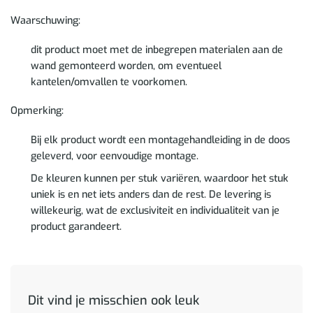
Waarschuwing:
dit product moet met de inbegrepen materialen aan de
wand gemonteerd worden, om eventueel
kantelen/omvallen te voorkomen.
Opmerking:
Bij elk product wordt een montagehandleiding in de doos
geleverd, voor eenvoudige montage.
De kleuren kunnen per stuk variëren, waardoor het stuk
uniek is en net iets anders dan de rest. De levering is
willekeurig, wat de exclusiviteit en individualiteit van je
product garandeert.
Dit vind je misschien ook leuk