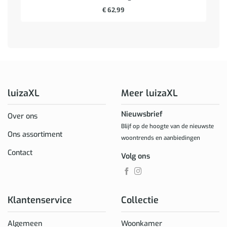
€
62,99
luizaXL
Meer luizaXL
Nieuwsbrief
Over ons
Blijf op de hoogte van de nieuwste
Ons assortiment
woontrends en aanbiedingen
Contact
Volg ons
Klantenservice
Collectie
Algemeen
Woonkamer