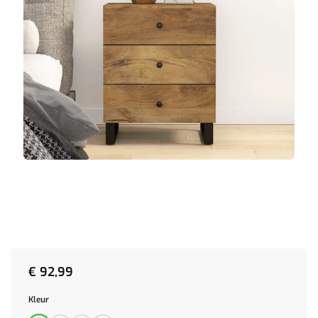
€
92,99
Kleur