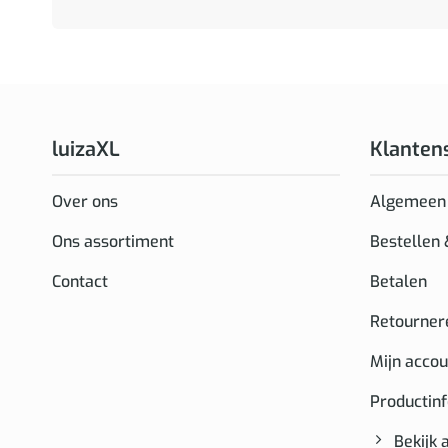
luizaXL
Klanten
Over ons
Algemeen
Ons assortiment
Bestellen
Contact
Betalen
Retourner
Mijn accou
Productin
Bekijk 