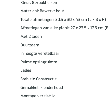
Kleur: Gerookt eiken
Materiaal: Bewerkt hout
Totale afmetingen: 30,5 x 30 x 43 cm (L x B x H)
Afmetingen van elke plank: 27 x 23.5 x 17.5 cm (B 
Met 2 laden
Duurzaam
In hoogte verstelbaar
Ruime opslagruimte
Lades
Stabiele Constructie
Gemakkelijk onderhoud
Montage vereist: Ja