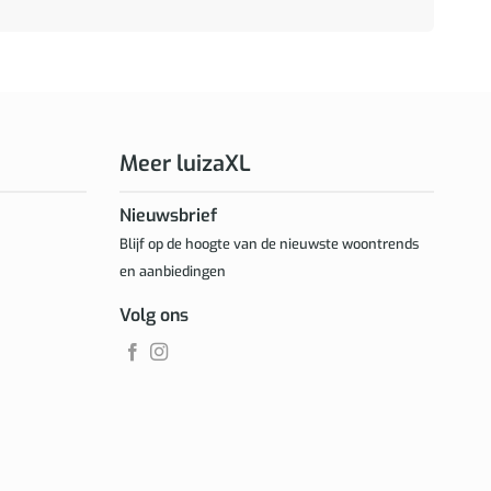
Meer luizaXL
Nieuwsbrief
Blijf op de hoogte van de nieuwste woontrends
en aanbiedingen
Volg ons