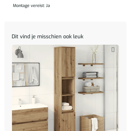
Montage vereist: Ja
Dit vind je misschien ook leuk