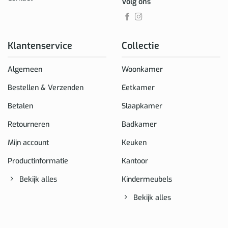
Volg ons
Klantenservice
Collectie
Algemeen
Woonkamer
Bestellen & Verzenden
Eetkamer
Betalen
Slaapkamer
Retourneren
Badkamer
Mijn account
Keuken
Productinformatie
Kantoor
Bekijk alles
Kindermeubels
Bekijk alles