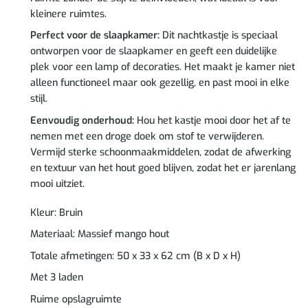
kleinere ruimtes.
Perfect voor de slaapkamer:
Dit nachtkastje is speciaal
ontworpen voor de slaapkamer en geeft een duidelijke
plek voor een lamp of decoraties. Het maakt je kamer niet
alleen functioneel maar ook gezellig, en past mooi in elke
stijl.
Eenvoudig onderhoud:
Hou het kastje mooi door het af te
nemen met een droge doek om stof te verwijderen.
Vermijd sterke schoonmaakmiddelen, zodat de afwerking
en textuur van het hout goed blijven, zodat het er jarenlang
mooi uitziet.
Kleur: Bruin
Materiaal: Massief mango hout
Totale afmetingen: 50 x 33 x 62 cm (B x D x H)
Met 3 laden
Ruime opslagruimte