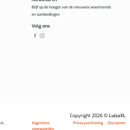
Blijf op de hoogte van de nieuwste woontrends
en aanbiedingen
Volg ons
Copyright 2026
© LuizaXL
cl.
Algemene
Privacyverklaring
Disclaimer
voorwaarden