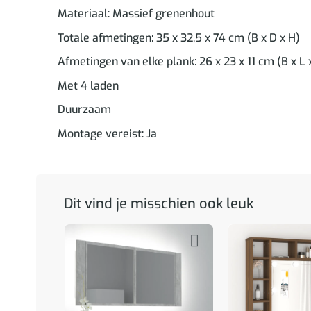
Materiaal: Massief grenenhout
Totale afmetingen: 35 x 32,5 x 74 cm (B x D x H)
Afmetingen van elke plank: 26 x 23 x 11 cm (B x L 
Met 4 laden
Duurzaam
Montage vereist: Ja
Dit vind je misschien ook leuk