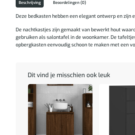
Beschrijving
Beoordelingen (0)
Deze bedkasten hebben een elegant ontwerp en zijn een
De nachtkastjes zijn gemaakt van bewerkt hout waardo
gebruiken als salontafel in de woonkamer. De tafeltje
opbergkasten eenvoudig schoon te maken met een vo
Dit vind je misschien ook leuk