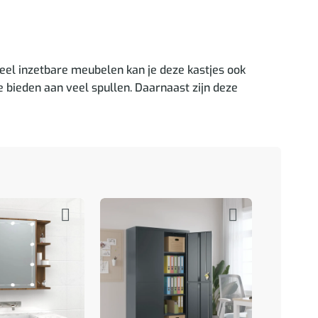
eel inzetbare meubelen kan je deze kastjes ook
e bieden aan veel spullen. Daarnaast zijn deze